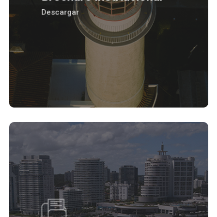
Descargar