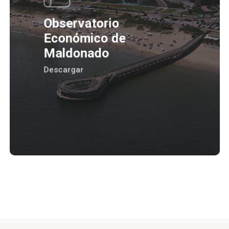
Observatorio
Económico de
Maldonado
Descargar