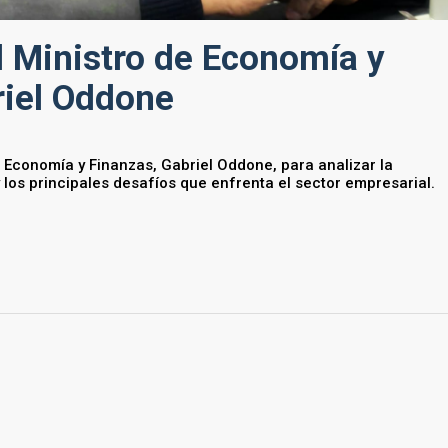
l Ministro de Economía y
riel Oddone
 Economía y Finanzas, Gabriel Oddone, para analizar la
 los principales desafíos que enfrenta el sector empresarial.