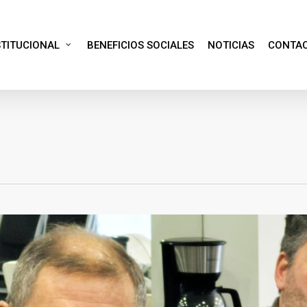
STITUCIONAL
BENEFICIOS SOCIALES
NOTICIAS
CONTA