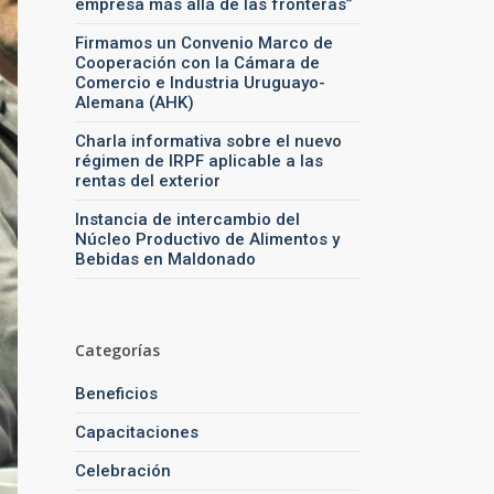
empresa más allá de las fronteras”
Firmamos un Convenio Marco de
Cooperación con la Cámara de
Comercio e Industria Uruguayo-
Alemana (AHK)
Charla informativa sobre el nuevo
régimen de IRPF aplicable a las
rentas del exterior
Instancia de intercambio del
Núcleo Productivo de Alimentos y
Bebidas en Maldonado
Categorías
Beneficios
Capacitaciones
Celebración