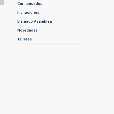
Comunicados
Invitaciones
Llamado Asamblea
Novedades
Talleres