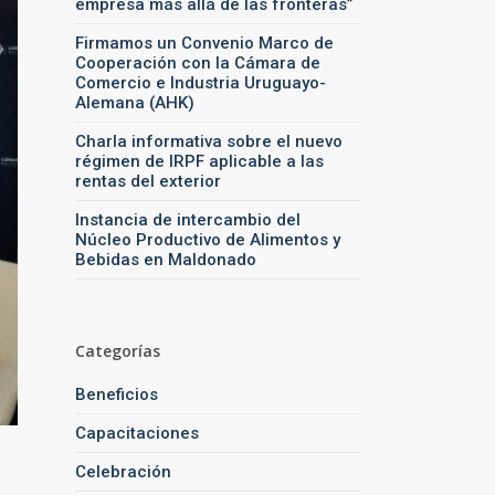
empresa más allá de las fronteras”
Firmamos un Convenio Marco de
Cooperación con la Cámara de
Comercio e Industria Uruguayo-
Alemana (AHK)
Charla informativa sobre el nuevo
régimen de IRPF aplicable a las
rentas del exterior
Instancia de intercambio del
Núcleo Productivo de Alimentos y
Bebidas en Maldonado
Categorías
Beneficios
Capacitaciones
Celebración