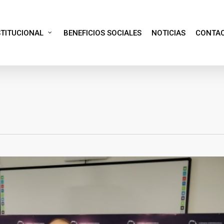
STITUCIONAL
BENEFICIOS SOCIALES
NOTICIAS
CONTA