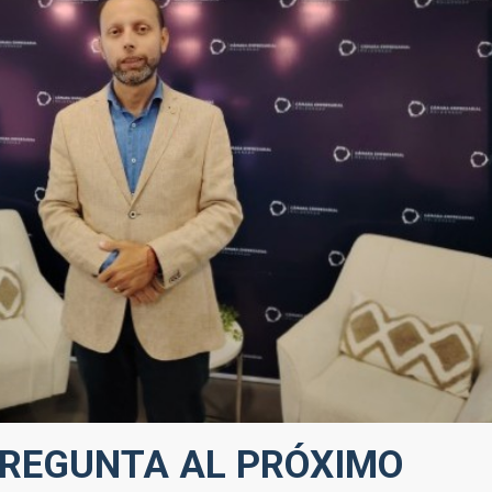
REGUNTA AL PRÓXIMO