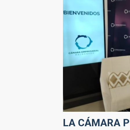
LA CÁMARA P