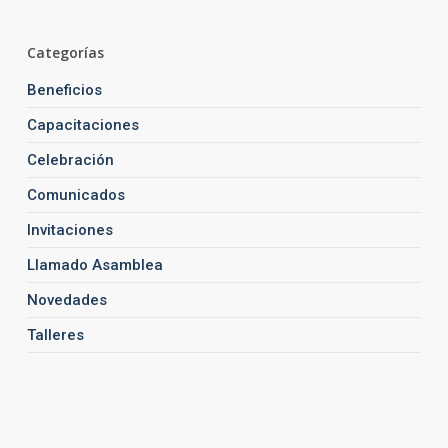
Categorías
Beneficios
Capacitaciones
Celebración
Comunicados
Invitaciones
Llamado Asamblea
Novedades
Talleres