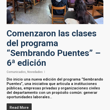
Comenzaron las clases
del programa
“Sembrando Puentes” –
6ª edición
Comunicados
,
Novedades
Dio inicio una nueva edición del programa “Sembrando
Puentes”, una iniciativa que articula a instituciones
públicas, empresas privadas y organizaciones civiles
del departamento con un propósito común: generar
oportunidades laborales…
Read More