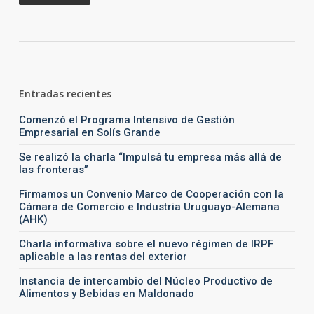
Entradas recientes
Comenzó el Programa Intensivo de Gestión
Empresarial en Solís Grande
Se realizó la charla “Impulsá tu empresa más allá de
las fronteras”
Firmamos un Convenio Marco de Cooperación con la
Cámara de Comercio e Industria Uruguayo-Alemana
(AHK)
Charla informativa sobre el nuevo régimen de IRPF
aplicable a las rentas del exterior
Instancia de intercambio del Núcleo Productivo de
Alimentos y Bebidas en Maldonado