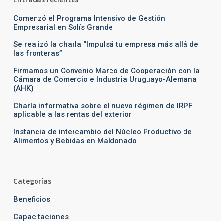
Comenzó el Programa Intensivo de Gestión
Empresarial en Solís Grande
Se realizó la charla “Impulsá tu empresa más allá de
las fronteras”
Firmamos un Convenio Marco de Cooperación con la
Cámara de Comercio e Industria Uruguayo-Alemana
(AHK)
Charla informativa sobre el nuevo régimen de IRPF
aplicable a las rentas del exterior
Instancia de intercambio del Núcleo Productivo de
Alimentos y Bebidas en Maldonado
Categorías
Beneficios
Capacitaciones