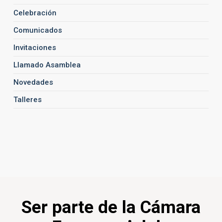
Celebración
Comunicados
Invitaciones
Llamado Asamblea
Novedades
Talleres
Ser parte de la Cámara