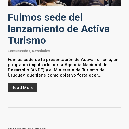
Fuimos sede del
lanzamiento de Activa
Turismo
Comunicados
,
Novedades
Fuimos sede de la presentación de Activa Turismo, un
programa impulsado por la Agencia Nacional de
Desarrollo (ANDE) y el Ministerio de Turismo de
Uruguay, que tiene como objetivo fortalecer…
Read More
Entradas recientes