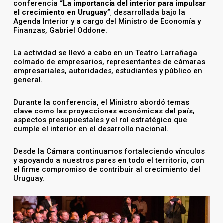
conferencia
“La importancia del interior para impulsar
el crecimiento en Uruguay”
, desarrollada bajo la
Agenda Interior y a cargo del Ministro de Economía y
Finanzas, Gabriel Oddone.
La actividad se llevó a cabo en un Teatro Larrañaga
colmado de empresarios, representantes de cámaras
empresariales, autoridades, estudiantes y público en
general.
Durante la conferencia, el Ministro abordó temas
clave como las proyecciones económicas del país,
aspectos presupuestales y el rol estratégico que
cumple el interior en el desarrollo nacional.
Desde la Cámara continuamos fortaleciendo vínculos
y apoyando a nuestros pares en todo el territorio, con
el firme compromiso de contribuir al crecimiento del
Uruguay.