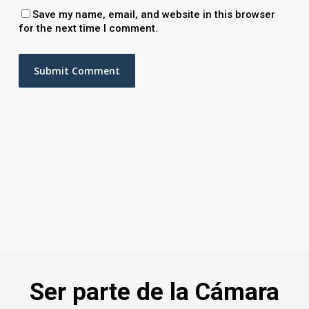
Save my name, email, and website in this browser
for the next time I comment.
Ser parte de la Cámara