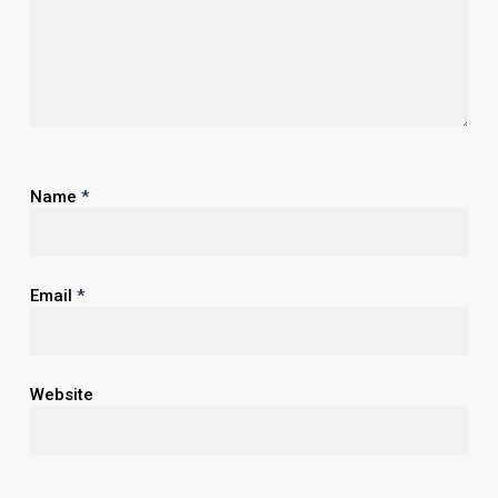
Name
*
Email
*
Website