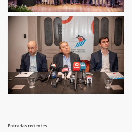
Entradas recientes