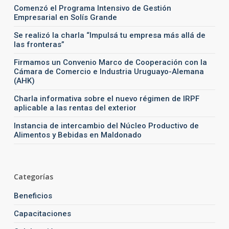
Comenzó el Programa Intensivo de Gestión
Empresarial en Solís Grande
Se realizó la charla “Impulsá tu empresa más allá de
las fronteras”
Firmamos un Convenio Marco de Cooperación con la
Cámara de Comercio e Industria Uruguayo-Alemana
(AHK)
Charla informativa sobre el nuevo régimen de IRPF
aplicable a las rentas del exterior
Instancia de intercambio del Núcleo Productivo de
Alimentos y Bebidas en Maldonado
Categorías
Beneficios
Capacitaciones