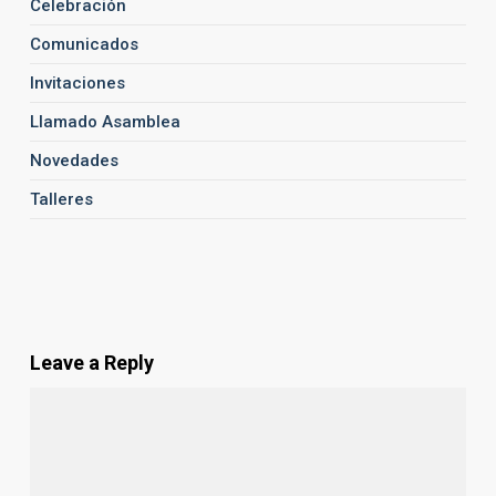
Celebración
Comunicados
Invitaciones
Llamado Asamblea
Novedades
Talleres
Leave a Reply