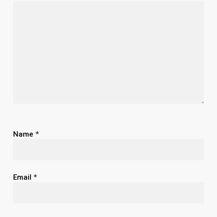
Name
*
Email
*