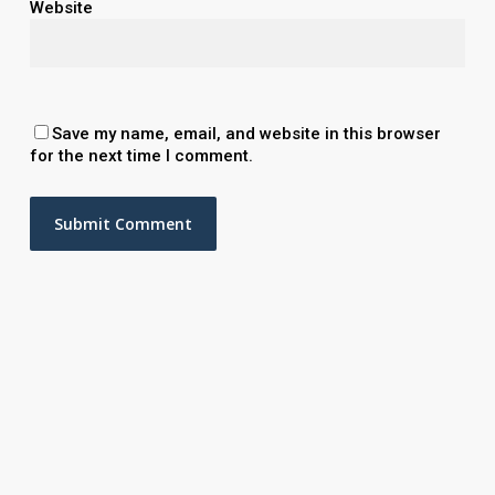
Website
Save my name, email, and website in this browser
for the next time I comment.