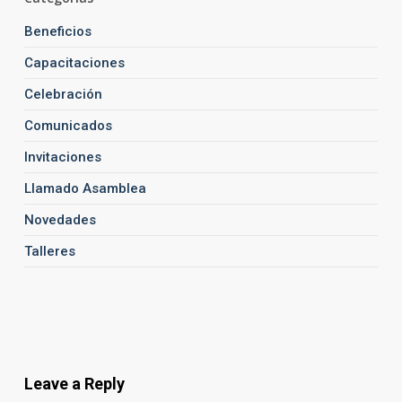
Beneficios
Capacitaciones
Celebración
Comunicados
Invitaciones
Llamado Asamblea
Novedades
Talleres
Leave a Reply