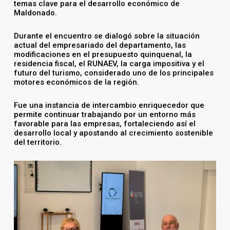
temas clave para el desarrollo económico de
Maldonado.
Durante el encuentro se dialogó sobre la situación
actual del empresariado del departamento, las
modificaciones en el presupuesto quinquenal, la
residencia fiscal, el RUNAEV, la carga impositiva y el
futuro del turismo, considerado uno de los principales
motores económicos de la región.
Fue una instancia de intercambio enriquecedor que
permite continuar trabajando por un entorno más
favorable para las empresas, fortaleciendo así el
desarrollo local y apostando al crecimiento sostenible
del territorio.