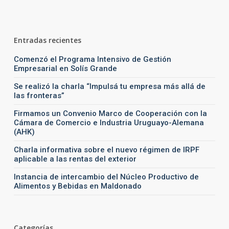
Entradas recientes
Comenzó el Programa Intensivo de Gestión
Empresarial en Solís Grande
Se realizó la charla “Impulsá tu empresa más allá de
las fronteras”
Firmamos un Convenio Marco de Cooperación con la
Cámara de Comercio e Industria Uruguayo-Alemana
(AHK)
Charla informativa sobre el nuevo régimen de IRPF
aplicable a las rentas del exterior
Instancia de intercambio del Núcleo Productivo de
Alimentos y Bebidas en Maldonado
Categorías