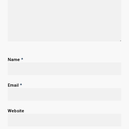
Name
*
Email
*
Website