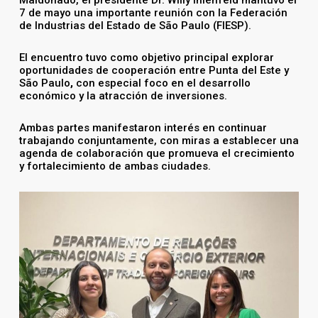
Maldonado, el presidente Dr. Willy Ihlenfeld mantuvo el
7 de mayo una importante reunión con la Federación
de Industrias del Estado de São Paulo (FIESP).
El encuentro tuvo como objetivo principal explorar
oportunidades de cooperación entre Punta del Este y
São Paulo
,
con especial foco en el desarrollo
económico y la atracción de inversiones.
Ambas partes manifestaron interés en continuar
trabajando conjuntamente, con miras a establecer una
agenda de colaboración que promueva el crecimiento
y fortalecimiento de ambas ciudades.