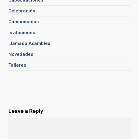
Celebración
Comunicados
Invitaciones
Llamado Asamblea
Novedades
Talleres
Leave a Reply