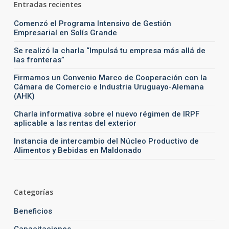
Entradas recientes
Comenzó el Programa Intensivo de Gestión
Empresarial en Solís Grande
Se realizó la charla “Impulsá tu empresa más allá de
las fronteras”
Firmamos un Convenio Marco de Cooperación con la
Cámara de Comercio e Industria Uruguayo-Alemana
(AHK)
Charla informativa sobre el nuevo régimen de IRPF
aplicable a las rentas del exterior
Instancia de intercambio del Núcleo Productivo de
Alimentos y Bebidas en Maldonado
Categorías
Beneficios
Capacitaciones