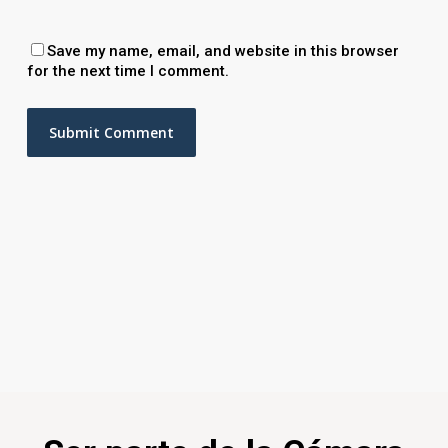
Save my name, email, and website in this browser
for the next time I comment.