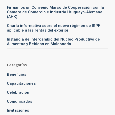
Firmamos un Convenio Marco de Cooperación con la
Cámara de Comercio e Industria Uruguayo-Alemana
(AHK)
Charla informativa sobre el nuevo régimen de IRPF
aplicable a las rentas del exterior
Instancia de intercambio del Núcleo Productivo de
Alimentos y Bebidas en Maldonado
Categorías
Beneficios
Capacitaciones
Celebración
Comunicados
Invitaciones