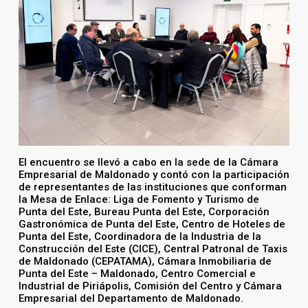
El encuentro se llevó a cabo en la sede de la Cámara
Empresarial de Maldonado y contó con la participación
de representantes de las instituciones que conforman
la Mesa de Enlace: Liga de Fomento y Turismo de
Punta del Este, Bureau Punta del Este, Corporación
Gastronómica de Punta del Este, Centro de Hoteles de
Punta del Este, Coordinadora de la Industria de la
Construcción del Este (CICE), Central Patronal de Taxis
de Maldonado (CEPATAMA), Cámara Inmobiliaria de
Punta del Este – Maldonado, Centro Comercial e
Industrial de Piriápolis, Comisión del Centro y Cámara
Empresarial del Departamento de Maldonado.