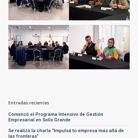
Entradas recientes
Comenzó el Programa Intensivo de Gestión
Empresarial en Solís Grande
Se realizó la charla “Impulsá tu empresa más allá de
las fronteras”