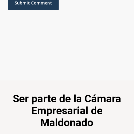
Ser parte de la Cámara
Empresarial de
Maldonado