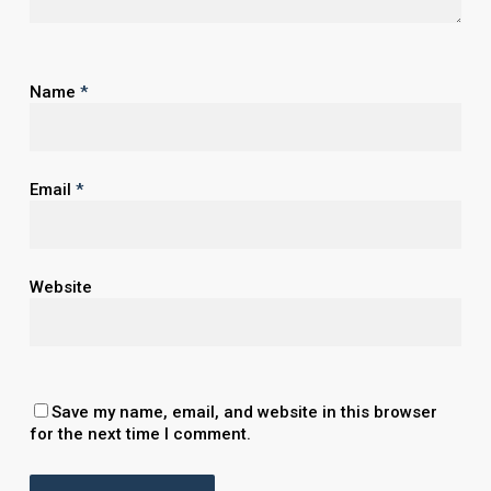
Name
*
Email
*
Website
Save my name, email, and website in this browser
for the next time I comment.