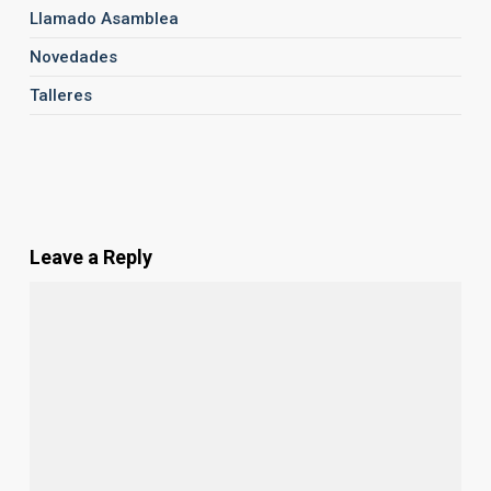
Llamado Asamblea
Novedades
Talleres
Leave a Reply