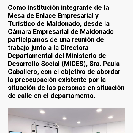
Como institución integrante de la
Mesa de Enlace Empresarial y
Turístico de Maldonado, desde la
Cámara Empresarial de Maldonado
participamos de una reunión de
trabajo junto a la Directora
Departamental del Ministerio de
Desarrollo Social (MIDES), Sra. Paula
Caballero, con el objetivo de abordar
la preocupación existente por la
situación de las personas en situación
de calle en el departamento.