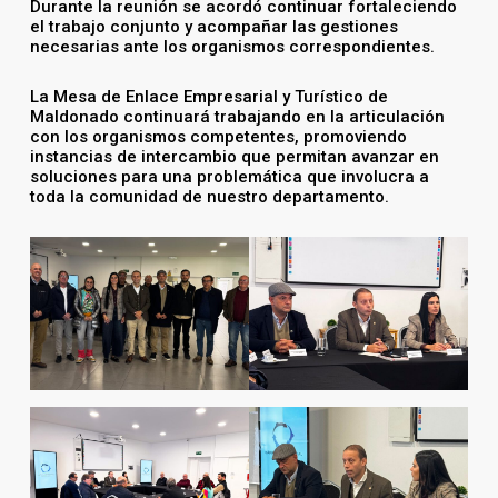
Durante la reunión se acordó continuar fortaleciendo
el trabajo conjunto y acompañar las gestiones
necesarias ante los organismos correspondientes.
La Mesa de Enlace Empresarial y Turístico de
Maldonado continuará trabajando en la articulación
con los organismos competentes, promoviendo
instancias de intercambio que permitan avanzar en
soluciones para una problemática que involucra a
toda la comunidad de nuestro departamento.