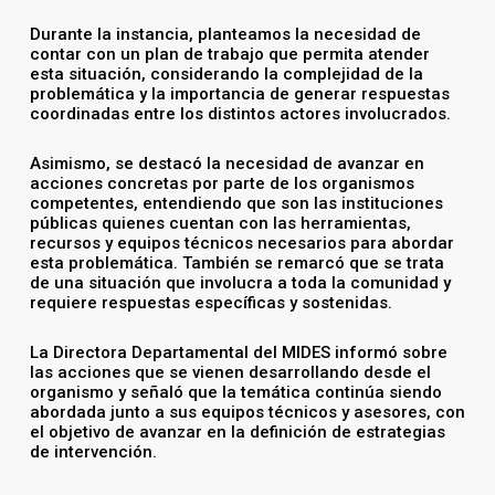
Durante la instancia, planteamos la necesidad de
contar con un plan de trabajo que permita atender
esta situación, considerando la complejidad de la
problemática y la importancia de generar respuestas
coordinadas entre los distintos actores involucrados.
Asimismo, se destacó la necesidad de avanzar en
acciones concretas por parte de los organismos
competentes, entendiendo que son las instituciones
públicas quienes cuentan con las herramientas,
recursos y equipos técnicos necesarios para abordar
esta problemática. También se remarcó que se trata
de una situación que involucra a toda la comunidad y
requiere respuestas específicas y sostenidas.
La Directora Departamental del MIDES informó sobre
las acciones que se vienen desarrollando desde el
organismo y señaló que la temática continúa siendo
abordada junto a sus equipos técnicos y asesores, con
el objetivo de avanzar en la definición de estrategias
de intervención.