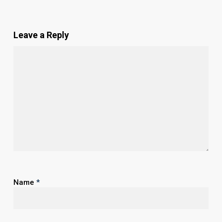
Leave a Reply
Name
*