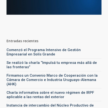
Entradas recientes
Comenzó el Programa Intensivo de Gestión
Empresarial en Solís Grande
Se realizó la charla “Impulsá tu empresa más allá de
las fronteras”
Firmamos un Convenio Marco de Cooperación con la
Cámara de Comercio e Industria Uruguayo-Alemana
(AHK)
Charla informativa sobre el nuevo régimen de IRPF
aplicable a las rentas del exterior
Instancia de intercambio del Núcleo Productivo de