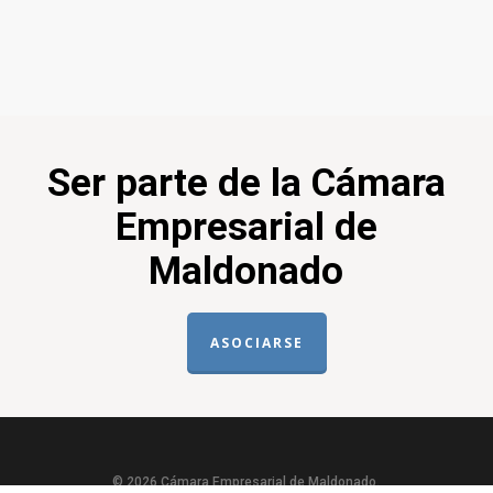
Ser parte de la Cámara
Empresarial de
Maldonado
ASOCIARSE
© 2026 Cámara Empresarial de Maldonado.