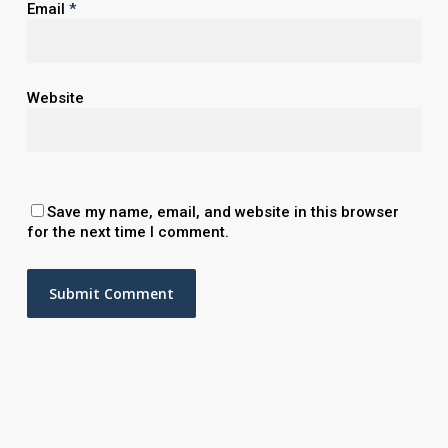
Email
*
Website
Save my name, email, and website in this browser
for the next time I comment.