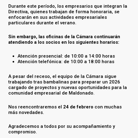
Durante este período, los empresarios que integran la
Directiva, quienes trabajan de forma honoraria, se
enfocarán en sus actividades empresariales
particulares durante el verano.
Sin embargo, las oficinas de la Cámara continuarán
atendiendo a los socios en los siguientes horarios:
Atención presencial: de 10:00 a 14:00 horas
Atención telefónica: de 10:00 a 18:00 horas
A pesar del receso, el equipo de la Cámara sigue
trabajando tras bambalinas para preparar un 2026
cargado de proyectos y nuevas oportunidades para la
comunidad empresarial de Maldonado.
Nos reencontraremos el
24 de febrero
con muchas
más novedades.
Agradecemos a todos por su acompañamiento y
compromiso.