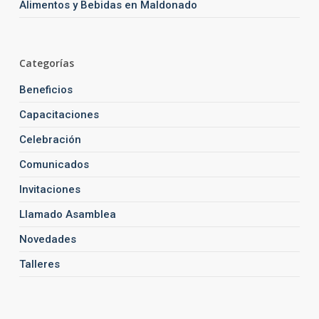
Alimentos y Bebidas en Maldonado
Categorías
Beneficios
Capacitaciones
Celebración
Comunicados
Invitaciones
Llamado Asamblea
Novedades
Talleres