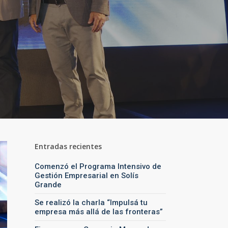
Entradas recientes
Comenzó el Programa Intensivo de
Gestión Empresarial en Solís
Grande
Se realizó la charla “Impulsá tu
empresa más allá de las fronteras”