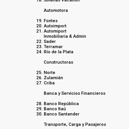
Automotora
Fontes
Autoimport
Automiport
Inmobiliaria & Admin
Sader
Terramar
Río de la Plata
Constructoras
Norte
Zulamián
Criba
Banca y Servicios Financieros
Banco República
Banco Itaú
Banco Santander
Transporte, Carga y Pasajeros