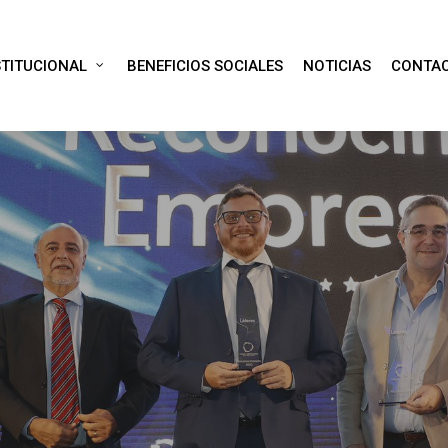
STITUCIONAL
BENEFICIOS SOCIALES
NOTICIAS
CONTA