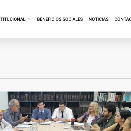
STITUCIONAL
BENEFICIOS SOCIALES
NOTICIAS
CONTA