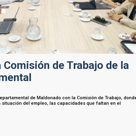
 Comisión de Trabajo de la
mental
departamental de Maldonado con la Comisión de Trabajo, dond
situación del empleo, las capacidades que faltan en el