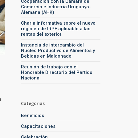
Cooperación con la Cámara de
Comercio e Industria Uruguayo-
Alemana (AHK)
Charla informativa sobre el nuevo
régimen de IRPF aplicable a las
rentas del exterior
Instancia de intercambio del
Núcleo Productivo de Alimentos y
Bebidas en Maldonado
Reunión de trabajo con el
Honorable Directorio del Partido
Nacional
e
Categorías
Beneficios
Capacitaciones
Celebración